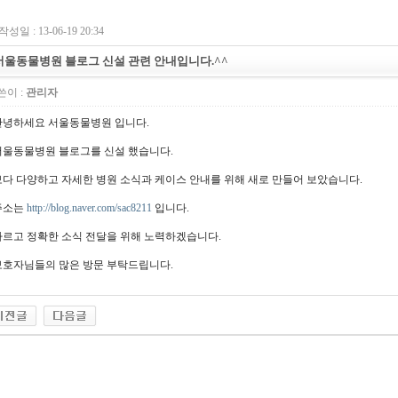
작성일 : 13-06-19 20:34
서울동물병원 블로그 신설 관련 안내입니다.^^
이 :
관리자
안녕하세요 서울동물병원 입니다.
서울동물병원 블로그를 신설 했습니다.
보다 다양하고 자세한 병원 소식과 케이스 안내를 위해 새로 만들어 보았습니다.
주소는
http://blog.naver.com/sac8211
입니다.
빠르고 정확한 소식 전달을 위해 노력하겠습니다.
보호자님들의 많은 방문 부탁드립니다.