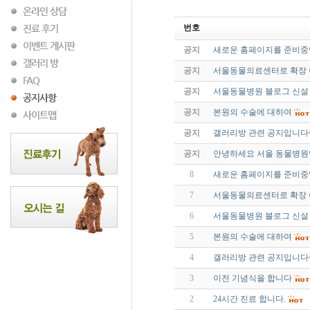
번호
공지
새로운 홈페이지를 준비
공지
서울동물의료센터로 확장
공지
서울동물병원 블로그 신설 
공지
본원의 수술에 대하여
공지
갤러리방 관련 공지입니다^
공지
안녕하세요 서울 동물병원
8
새로운 홈페이지를 준비
7
서울동물의료센터로 확장
6
서울동물병원 블로그 신설 
5
본원의 수술에 대하여
4
갤러리방 관련 공지입니다^
3
이전 기념식을 합니다
2
24시간 진료 합니다.