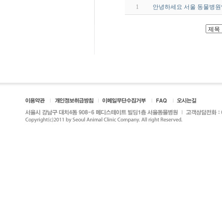
1
안녕하세요 서울 동물병원